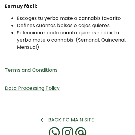
Es muy fácil:
Escoges tu yerba mate o cannabis favorito
Defines cuántas bolsas o cajas quieres
Seleccionar cada cuánto quieres recibir tu
yerba mate o cannabis (Semanal, Quincenal,
Mensual)
Terms and Conditions
Data Processing Policy
BACK TO MAIN SITE