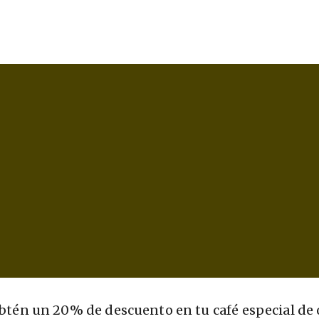
obtén un 20% de descuento en tu café especial de