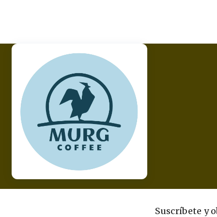
Suscríbete y 