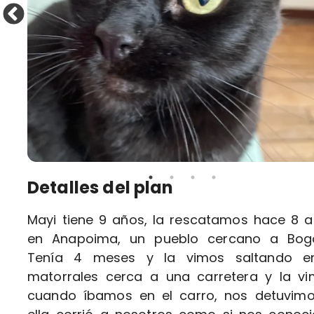
Detalles del plan
Mayi tiene 9 años, la rescatamos hace 8 
en Anapoima, un pueblo cercano a Bogo
Tenía 4 meses y la vimos saltando en
matorrales cerca a una carretera y la v
cuando íbamos en el carro, nos detuvim