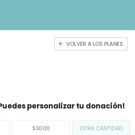
VOLVER A LOS PLANES
Puedes personalizar tu donación!
$30.00
OTRA CANTIDAD