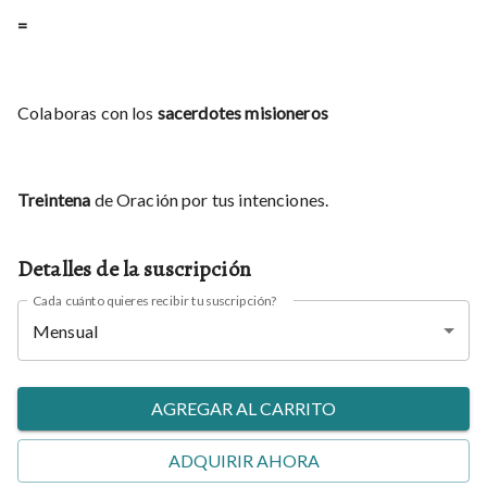
=
Colaboras con los
sacerdotes misioneros
Treintena
de Oración por tus intenciones.
Detalles de la suscripción
Cada cuánto quieres recibir tu suscripción?
Mensual
AGREGAR AL CARRITO
ADQUIRIR AHORA