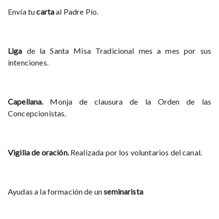
Envía tu
carta
al Padre Pío.
Liga
de la Santa Misa Tradicional mes a mes por sus
intenciones.
Capellana.
Monja de clausura de la Orden de las
Concepcionistas.
Vigilia de oración.
Realizada por los voluntarios del canal.
Ayudas a la formación de un
seminarista