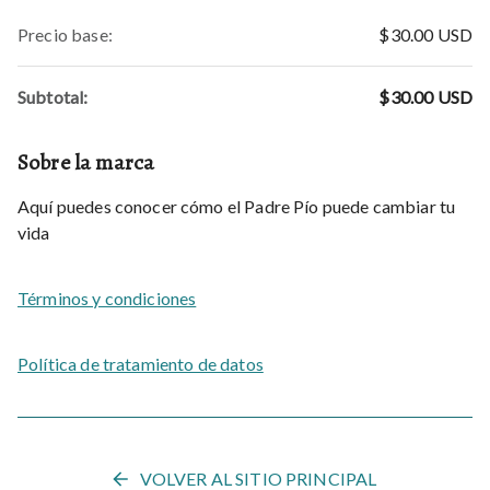
Precio base
:
$30.00
USD
Subtotal:
$30.00
USD
Sobre la marca
Aquí puedes conocer cómo el Padre Pío puede cambiar tu
vida
Términos y condiciones
Política de tratamiento de datos
VOLVER AL SITIO PRINCIPAL