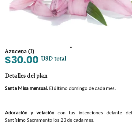
Azucena (I)
$30.00
USD
total
Detalles del plan
Santa Misa mensual.
El último domingo de cada mes.
Adoración y velación
con tus intenciones delante del
Santísimo Sacramento los 23 de cada mes.