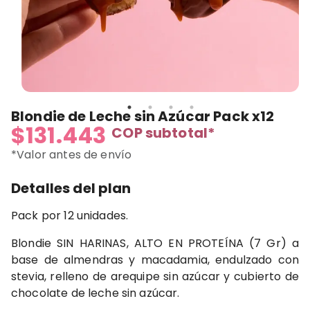
Blondie de Leche sin Azúcar Pack x12
$131.443
COP
subtotal*
*Valor antes de envío
Detalles del plan
Pack por 12 unidades.
Blondie SIN HARINAS, ALTO EN PROTEÍNA (7 Gr) a
base de almendras y macadamia, endulzado con
stevia, relleno de arequipe sin azúcar y cubierto de
chocolate de leche sin azúcar.