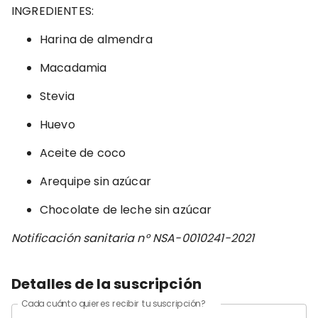
INGREDIENTES:
Harina de almendra
Macadamia
Stevia
Huevo
Aceite de coco
Arequipe sin azúcar
Chocolate de leche sin azúcar
Notificación sanitaria n° NSA-0010241-2021
Detalles de la suscripción
Cada cuánto quieres recibir tu suscripción?