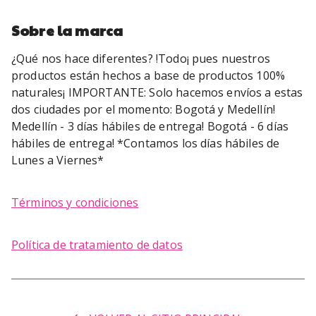
Sobre la marca
¿Qué nos hace diferentes? !Todo¡ pues nuestros
productos están hechos a base de productos 100%
naturales¡ IMPORTANTE: Solo hacemos envíos a estas
dos ciudades por el momento: Bogotá y Medellín!
Medellín - 3 días hábiles de entrega! Bogotá - 6 días
hábiles de entrega! *Contamos los días hábiles de
Lunes a Viernes*
Términos y condiciones
Política de tratamiento de datos