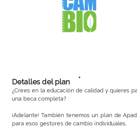
Detalles del plan
¿Crees en la educación de calidad y quieres p
una beca completa?
¡Adelante! También tenemos un plan de Apad
para esos gestores de cambio individuales.