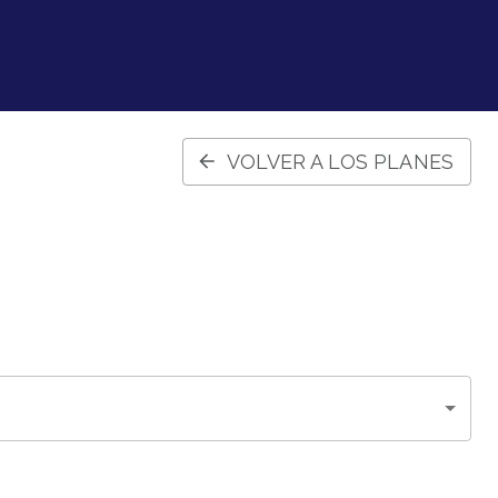
VOLVER A LOS PLANES