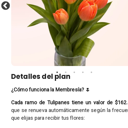
Detalles del plan
¿Cómo funciona la Membresía? 🌷
Cada ramo de Tulipanes tiene un valor de $162
que se renueva automáticamente según la frecue
que elijas para recibir tus flores: