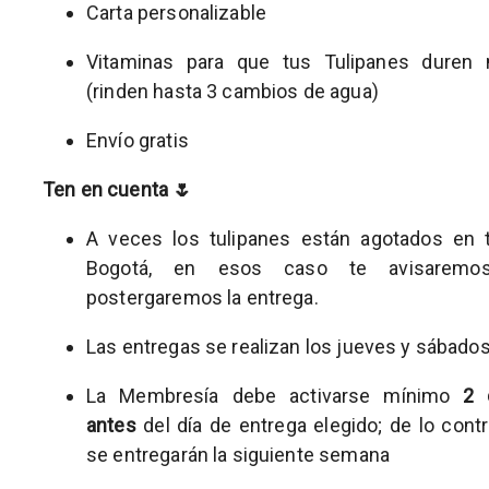
Carta personalizable
Vitaminas para que tus Tulipanes duren
(rinden hasta 3 cambios de agua)
Envío gratis
Ten en cuenta 🌷
A veces los tulipanes están agotados en 
Bogotá, en esos caso te avisaremo
postergaremos la entrega.
Las entregas se realizan los jueves y sábado
La Membresía debe activarse mínimo
2 
antes
del día de entrega elegido; de lo contra
se entregarán la siguiente semana