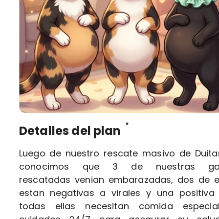
Detalles del plan
Luego de nuestro rescate masivo de Duit
conocimos que 3 de nuestras ga
rescatadas venian embarazadas, dos de e
estan negativas a virales y una positiva 
todas ellas necesitan comida especia