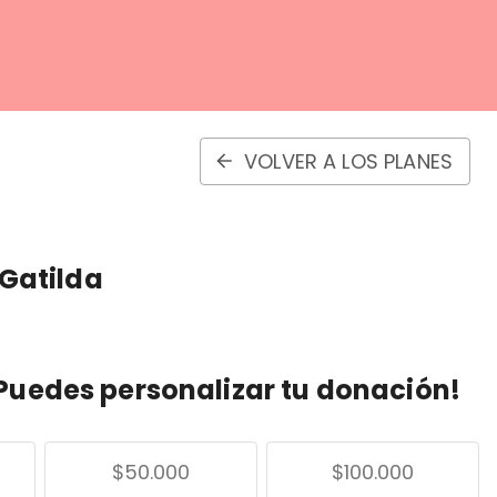
VOLVER A LOS PLANES
 Gatilda
Puedes personalizar tu donación!
$50.000
$100.000