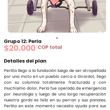
Grupo 12: Perla
$20.000
COP
total
Detalles del plan
Perlita llego a la fundación luego de ser atropellada
por una moto en un pueblo cerca a Girardot, llego
con su columna totalmente fracturada y con
muchísimo dolor, Perla fue operada de emergencia
por neurologia y luego de una larga recuperación
nuestra gorda es feliz en su perrari y sus panales,
Perlita en este momento necesita ayuda para sus