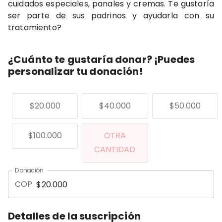
cuidados especiales, panales y cremas. Te gustaría
ser parte de sus padrinos y ayudarla con su
tratamiento?
¿Cuánto te gustaría donar? ¡Puedes
personalizar tu donación!
$20.000
$40.000
$50.000
$100.000
OTRA
CANTIDAD
Donación
COP
Detalles de la suscripción