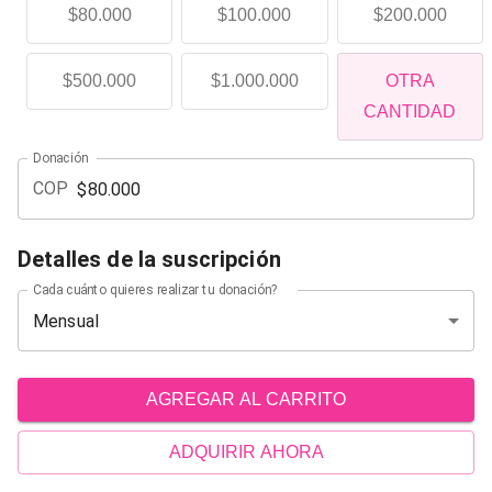
$80.000
$100.000
$200.000
$500.000
$1.000.000
OTRA
CANTIDAD
Donación
COP
Detalles de la suscripción
Cada cuánto quieres realizar tu donación?
Mensual
AGREGAR AL CARRITO
ADQUIRIR AHORA