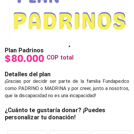
Plan Padrinos
$80.000
COP
total
Detalles del plan
¡Gracias por decidir ser parte de la familia Fundapedco
como PADRINO o MADRINA y por creer, junto a nosotros,
que la discapacidad no es una incapacidad!
¿Cuánto te gustaría donar? ¡Puedes
personalizar tu donación!