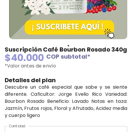
Suscripción Café Bourbon Rosado 340g
$40.000
COP
subtotal*
*Valor antes de envío
Detalles del plan
Descubre un café especial que sabe y se siente
diferente. Caficultor: Jorge Evelio Rico Variedad:
Bourbon Rosado Beneficio: Lavado Notas en taza:
Jazmín, Frutos rojos, Floral y Afrutado, Acidez media
y cuerpo ligero
Cantidad