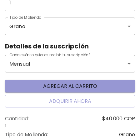
Tipo de Molienda
Grano
Detalles de la suscripción
Cada cuánto quieres recibir tu suscripción?
Mensual
AGREGAR AL CARRITO
ADQUIRIR AHORA
Cantidad
:
$40.000
COP
1
Tipo de Molienda
:
Grano