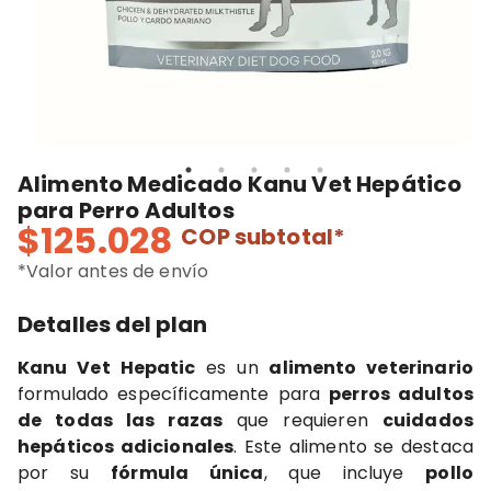
Alimento Medicado Kanu Vet Hepático
para Perro Adultos
$125.028
COP
subtotal*
*Valor antes de envío
Detalles del plan
Kanu Vet Hepatic
es un
alimento veterinario
formulado específicamente para
perros adultos
de todas las razas
que requieren
cuidados
hepáticos adicionales
. Este alimento se destaca
por su
fórmula única
, que incluye
pollo