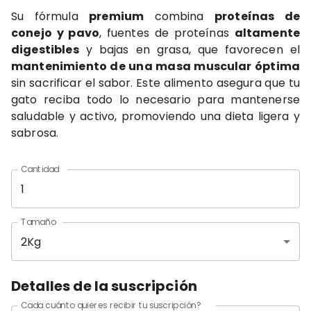
Su fórmula
premium
combina
proteínas de
conejo y pavo
, fuentes de proteínas
altamente
digestibles
y bajas en grasa, que favorecen el
mantenimiento de una masa muscular óptima
sin sacrificar el sabor. Este alimento asegura que tu
gato reciba todo lo necesario para mantenerse
saludable y activo, promoviendo una dieta ligera y
sabrosa.
Cantidad
Tamaño
2Kg
Detalles de la suscripción
Cada cuánto quieres recibir tu suscripción?