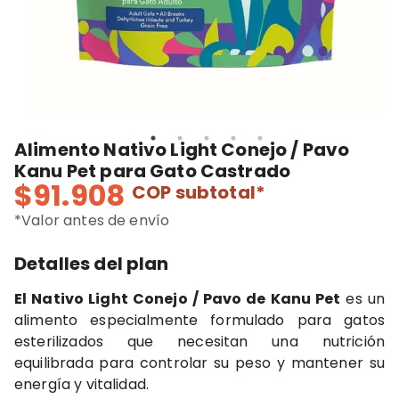
Alimento Nativo Light Conejo / Pavo
Kanu Pet para Gato Castrado
$91.908
COP
subtotal*
*Valor antes de envío
Detalles del plan
El Nativo Light Conejo / Pavo de Kanu Pet
es un
alimento especialmente formulado para gatos
esterilizados que necesitan una nutrición
equilibrada para controlar su peso y mantener su
energía y vitalidad.