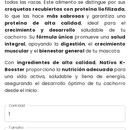
todas las razas. Este alimento se distingue por sus
croquetas recubiertas con proteína liofilizada
,
lo que las hace
más sabrosas
y garantiza una
proteína de alta calidad
, ideal para el
crecimiento y desarrollo
saludable de tu
cachorro. Su
fórmula única
promueve una
salud
integral
, apoyando la
digestión
, el
crecimiento
muscular
y el
bienestar general
de tu mascota.
Con
ingredientes de alta calidad
,
Nativo K-
Booster
proporciona la
nutrición adecuada
para
una vida activa, saludable y llena de energía,
asegurando el desarrollo óptimo de tu cachorro
desde el inicio.
Cantidad
Tamaño