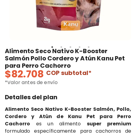
Alimento Seco Nativo K-Booster
Salmón Pollo Cordero y Atún Kanu Pet
para Perro Cachorro
$82.708
COP
subtotal*
*Valor antes de envío
Detalles del plan
Alimento Seco Nativo K-Booster Salmón, Pollo,
Cordero y Atún de Kanu Pet para Perro
Cachorro
es un alimento
super premium
formulado específicamente para cachorros de