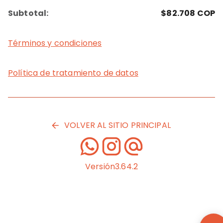
Subtotal:
$82.708
COP
Términos y condiciones
Política de tratamiento de datos
VOLVER AL SITIO PRINCIPAL
Versión
3.64.2