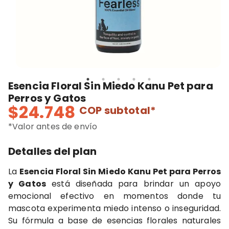
Esencia Floral Sin Miedo Kanu Pet para
Perros y Gatos
$24.748
COP
subtotal*
*Valor antes de envío
Detalles del plan
La
Esencia Floral Sin Miedo Kanu Pet para Perros
y Gatos
está diseñada para brindar un apoyo
emocional efectivo en momentos donde tu
mascota experimenta miedo intenso o inseguridad.
Su fórmula a base de esencias florales naturales