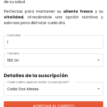
de su salud.
Perfectas para mantener su
aliento fresco
y su
vitalidad
, ofreciéndole una opción nutritiva y
sabrosa para disfrutar cada día.
Cantidad
Tamaño
180 Gr
Detalles de la suscripción
Cada cuánto quieres recibir tu suscripción?
Cada Dos Meses
AGREGAR AL CARRITO