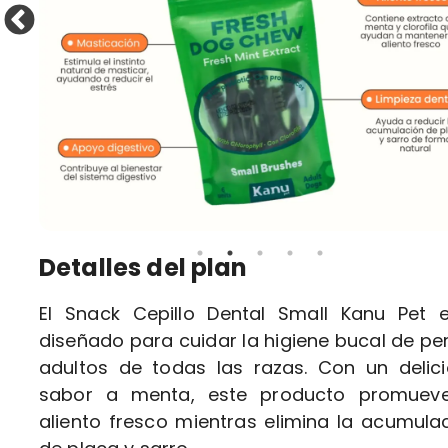
Detalles del plan
El Snack Cepillo Dental Small Kanu Pet 
diseñado para cuidar la higiene bucal de pe
adultos de todas las razas. Con un delic
sabor a menta, este producto promueve
aliento fresco mientras elimina la acumula