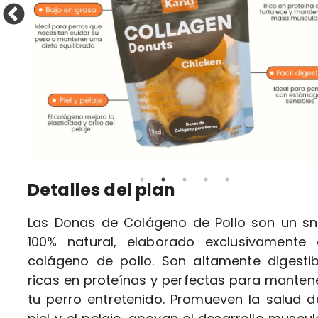
Detalles del plan
Las Donas de Colágeno de Pollo son un s
100% natural, elaborado exclusivamente
colágeno de pollo. Son altamente digestib
ricas en proteínas y perfectas para manten
tu perro entretenido. Promueven la salud d