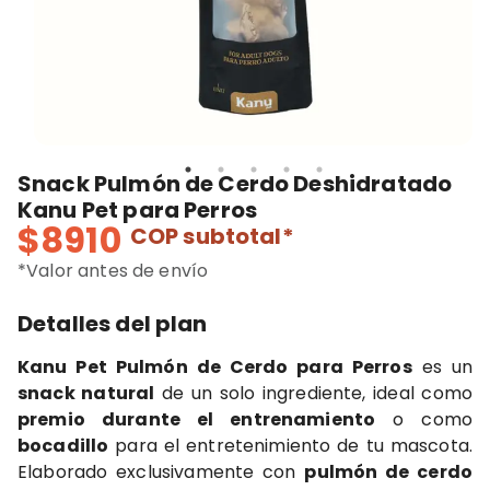
Snack Pulmón de Cerdo Deshidratado
Kanu Pet para Perros
$8910
COP
subtotal*
*Valor antes de envío
Detalles del plan
Kanu Pet Pulmón de Cerdo para Perros
es un
snack natural
de un solo ingrediente, ideal como
premio durante el entrenamiento
o como
bocadillo
para el entretenimiento de tu mascota.
Elaborado exclusivamente con
pulmón de cerdo