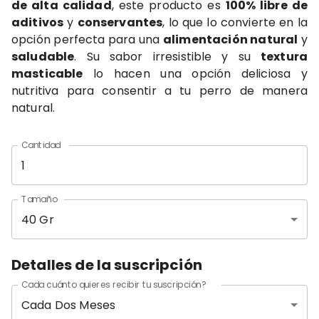
de alta calidad
, este producto es
100% libre de
aditivos
y
conservantes
, lo que lo convierte en la
opción perfecta para una
alimentación natural
y
saludable
. Su sabor irresistible y su
textura
masticable
lo hacen una opción deliciosa y
nutritiva para consentir a tu perro de manera
natural.
Cantidad
Tamaño
40 Gr
Detalles de la suscripción
Cada cuánto quieres recibir tu suscripción?
Cada Dos Meses