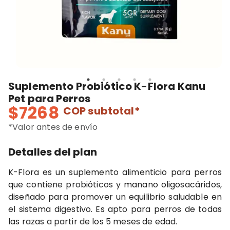
Suplemento Probiótico K-Flora Kanu
Pet para Perros
$7268
COP
subtotal*
*Valor antes de envío
Detalles del plan
K-Flora es un suplemento alimenticio para perros
que contiene probióticos y manano oligosacáridos,
diseñado para promover un equilibrio saludable en
el sistema digestivo. Es apto para perros de todas
las razas a partir de los 5 meses de edad.