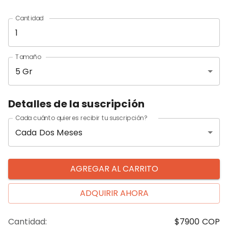
Cantidad
Tamaño
5 Gr
Detalles de la suscripción
Cada cuánto quieres recibir tu suscripción?
Cada Dos Meses
AGREGAR AL CARRITO
ADQUIRIR AHORA
Cantidad
:
$7900
COP