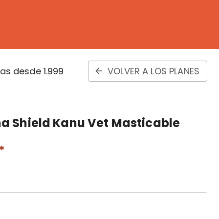
s desde 1.999
VOLVER A LOS PLANES
a Shield Kanu Vet Masticable
*