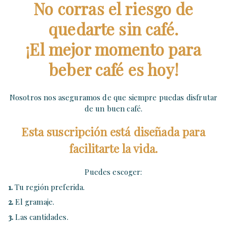
No corras el riesgo de
quedarte sin café.
¡El mejor momento para
beber café es hoy!
Nosotros nos aseguramos de que siempre puedas disfrutar
de un buen café.
Esta suscripción está diseñada para
facilitarte la vida.
Puedes escoger:
1.
Tu región preferida.
2.
El gramaje.
3.
Las cantidades.