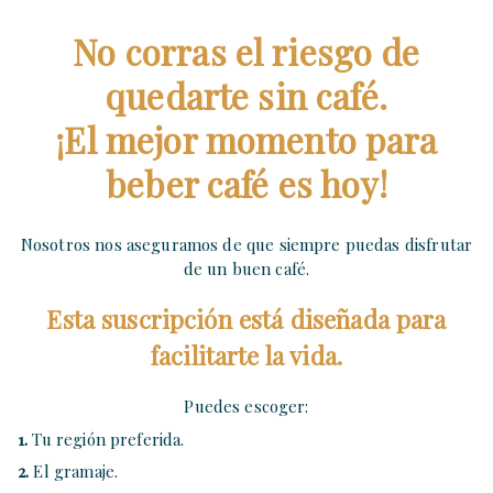
No corras el riesgo de
quedarte sin café.
¡El mejor momento para
beber café es hoy!
Nosotros nos aseguramos de que siempre puedas disfrutar
de un buen café.
Esta suscripción está diseñada para
facilitarte la vida.
Puedes escoger:
1.
Tu región preferida.
2.
El gramaje.