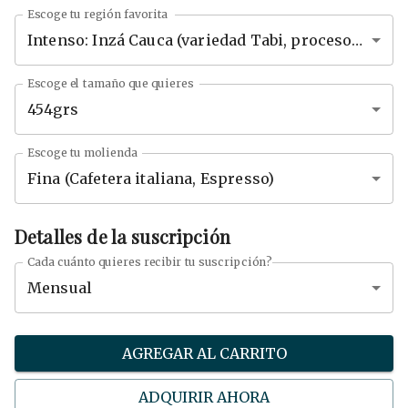
Escoge tu región favorita
Intenso: Inzá Cauca (variedad Tabi, proceso lavado)
Escoge el tamaño que quieres
454grs
Escoge tu molienda
Fina (Cafetera italiana, Espresso)
Detalles de la suscripción
Cada cuánto quieres recibir tu suscripción?
Mensual
AGREGAR AL CARRITO
ADQUIRIR AHORA