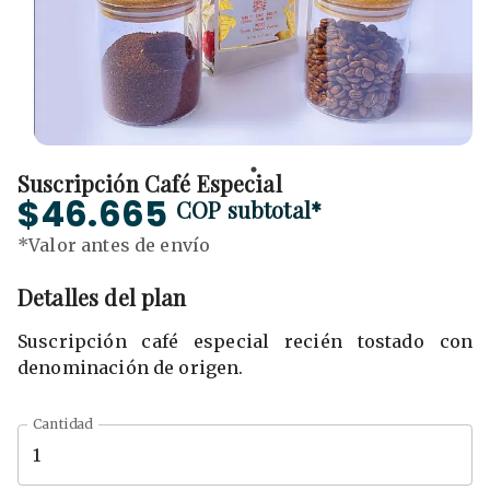
Suscripción Café Especial
$46.665
COP
subtotal*
*Valor antes de envío
Detalles del plan
Suscripción café especial recién tostado con
denominación de origen.
Cantidad