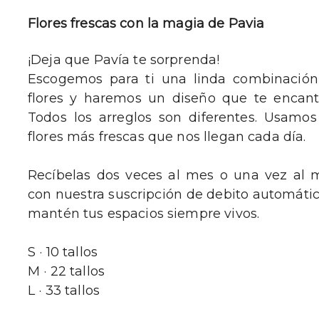
Flores frescas con la magia de Pavia
¡Deja que Pavía te sorprenda!
Escogemos para ti una linda combinació
flores y haremos un diseño que te encant
Todos los arreglos son diferentes. Usamos
flores más frescas que nos llegan cada día.
Recíbelas dos veces al mes o una vez al 
con nuestra suscripción de debito automátic
mantén tus espacios siempre vivos.
S · 10 tallos
M · 22 tallos
L · 33 tallos