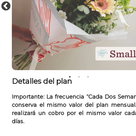
Detalles del plan
Importante: La frecuencia “Cada Dos Sema
conserva el mismo valor del plan mensual
realizará un cobro por el mismo valor cad
días.