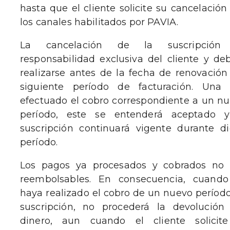
hasta que el cliente solicite su cancelación
los canales habilitados por PAVIA.
La cancelación de la suscripción
responsabilidad exclusiva del cliente y de
realizarse antes de la fecha de renovación
siguiente período de facturación. Una 
efectuado el cobro correspondiente a un n
período, este se entenderá aceptado y
suscripción continuará vigente durante d
período.
Los pagos ya procesados y cobrados no 
reembolsables. En consecuencia, cuando
haya realizado el cobro de un nuevo períod
suscripción, no procederá la devolución
dinero, aun cuando el cliente solicite