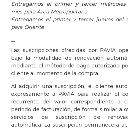
Entregamos el primer y tercer miércoles
mes para Área Metropolitana
Entregamos el primer y tercer jueves del
para Oriente
**
Las suscripciones ofrecidas por PAVIA op
bajo la modalidad de renovación automá
mediante el método de pago autorizado po
cliente al momento de la compra.
Al adquirir una suscripción, el cliente auto
expresamente a PAVIA para realizar el c
recurrente del valor correspondiente a 
período de facturación, de forma similar a o
servicios de suscripción de renovac
automática. La suscripción permanecerá ac