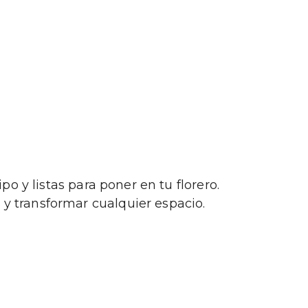
o y listas para poner en tu florero.
y transformar cualquier espacio.