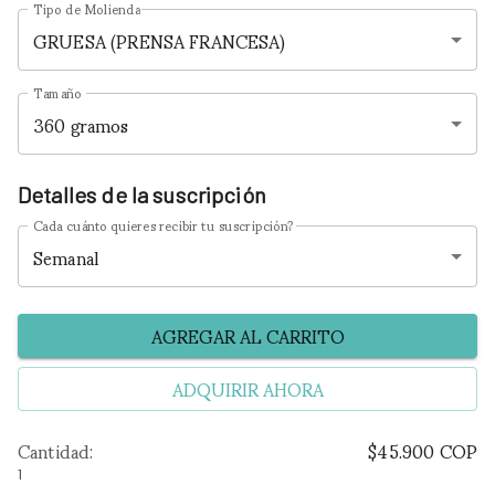
Tipo de Molienda
GRUESA (PRENSA FRANCESA)
Tamaño
360 gramos
Detalles de la suscripción
Cada cuánto quieres recibir tu suscripción?
Semanal
AGREGAR AL CARRITO
ADQUIRIR AHORA
Cantidad
:
$45.900
COP
1