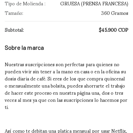
Tipo de Molienda
:
GRUESA (PRENSA FRANCESA)
Tamaño
:
360 Gramos
Subtotal:
$45.900
COP
Sobre la marca
Nuestras suscripciones son perfectas para quienes no
pueden vivir sin tener a la mano en casa o en la oficina su
dosis diaria de café. Si eres de los que compra quincenal
o mensualmente una bolsita, puedes ahorrarte el trabajo
de hacer este proceso en nuestra página una, dos o tres
veces al mes ya que con las suscripciones lo hacemos por
ti.
Así como te debitan una platica mensual por usar Netflix,