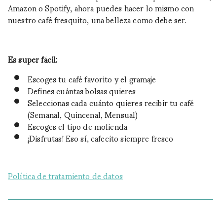
Amazon o Spotify, ahora puedes hacer lo mismo con
nuestro café fresquito, una belleza como debe ser.
Es super fácil:
Escoges tu café favorito y el gramaje
Defines cuántas bolsas quieres
Seleccionas cada cuánto quieres recibir tu café
(Semanal, Quincenal, Mensual)
Escoges el tipo de molienda
¡Disfrutas! Eso sí, cafecito siempre fresco
Política de tratamiento de datos