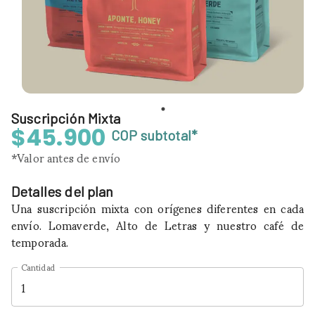
Suscripción Mixta
$45.900
COP
subtotal*
*Valor antes de envío
Detalles del plan
Una suscripción mixta con orígenes diferentes en cada
envío. Lomaverde, Alto de Letras y nuestro café de
temporada.
Cantidad