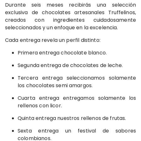
Durante seis meses recibirás una selección
exclusiva de chocolates artesanales Truffelinos,
creados con ingredientes cuidadosamente
seleccionados y un enfoque en la excelencia.
Cada entrega revela un perfil distinto:
Primera entrega chocolate blanco.
Segunda entrega de chocolates de leche.
Tercera entrega seleccionamos solamente
los chocolates semi amargos.
Cuarta entrega entregamos solamente los
rellenos con licor.
Quinta entrega nuestros rellenos de frutas.
Sexta entrega un festival de sabores
colombianos.