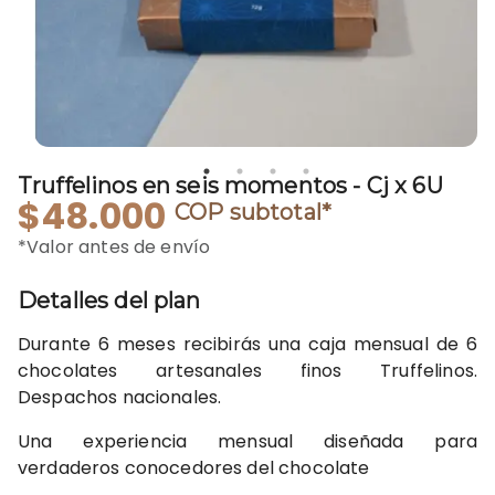
Truffelinos en seis momentos - Cj x 6U
$48.000
COP
subtotal*
*Valor antes de envío
Detalles del plan
Durante 6 meses recibirás una caja mensual de 6
chocolates artesanales finos Truffelinos.
Despachos nacionales.
Una experiencia mensual diseñada para
verdaderos conocedores del chocolate