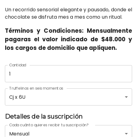
Un recorrido sensorial elegante y pausado, donde el
chocolate se disfruta mes a mes como un ritual.
Términos y Condiciones: Mensualmente
pagaras el valor indicado de $48.000 y
los cargos de domicilio que apliquen.
Cantidad
Truffelinos en seis momentos
Cj x 6U
Detalles de la suscripción
Cada cuánto quieres recibir tu suscripción?
Mensual