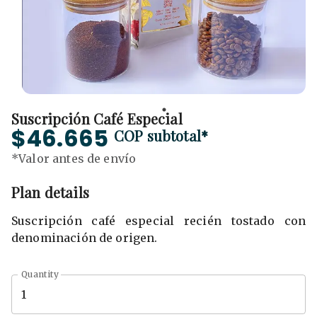
Suscripción Café Especial
$46.665
COP
subtotal*
*Valor antes de envío
Plan details
Suscripción café especial recién tostado con
denominación de origen.
Quantity