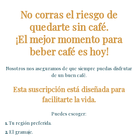
No corras el riesgo de
quedarte sin café.
¡El mejor momento para
beber café es hoy!
Nosotros nos aseguramos de que siempre puedas disfrutar
de un buen café.
Esta suscripción está diseñada para
facilitarte la vida.
Puedes escoger:
1.
Tu región preferida.
2.
El gramaje.