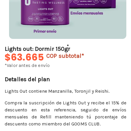
Lights out: Dormir 150gr
$63.665
COP
subtotal*
*Valor antes de envío
Detalles del plan
Lights Out contiene Manzanilla, Toronjil y Reishi.
Compra la suscripción de Lights Out y recibe el 15% de
descuento en esta referencia, seguido de envíos
mensuales de Refill manteniendo tú porcentaje de
descuento como miembro del GOOMS CLUB.