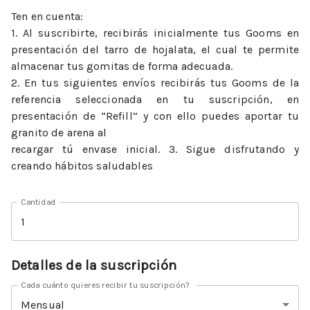
Ten en cuenta:
1. Al suscribirte, recibirás inicialmente tus Gooms en
presentación del tarro de hojalata, el cual te permite
almacenar tus gomitas de forma adecuada.
2. En tus siguientes envíos recibirás tus Gooms de la
referencia seleccionada en tu suscripción, en
presentación de “Refill” y con ello puedes aportar tu
granito de arena al
recargar tú envase inicial. 3. Sigue disfrutando y
creando hábitos saludables
Cantidad
Detalles de la suscripción
Cada cuánto quieres recibir tu suscripción?
Mensual