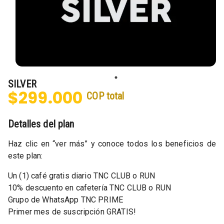
SILVER
$299.000
COP
total
Detalles del plan
Haz clic en “ver más” y conoce todos los beneficios de
este plan:
Un (1) café gratis diario TNC CLUB o RUN
10% descuento en cafetería TNC CLUB o RUN
Grupo de WhatsApp TNC PRIME
Primer mes de suscripción GRATIS!